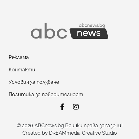
Реклама
Контакти
Условия за ползване
Политика за поверителност
© 2026 ABCnews.bg Всички права запазени!
Created by
DREAMmedia Creative Studio