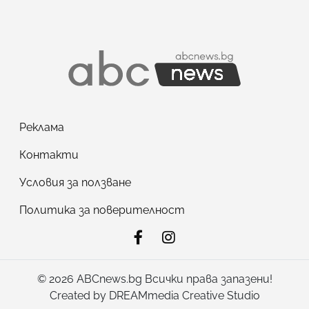
Реклама
Контакти
Условия за ползване
Политика за поверителност
© 2026 ABCnews.bg Всички права запазени!
Created by
DREAMmedia Creative Studio