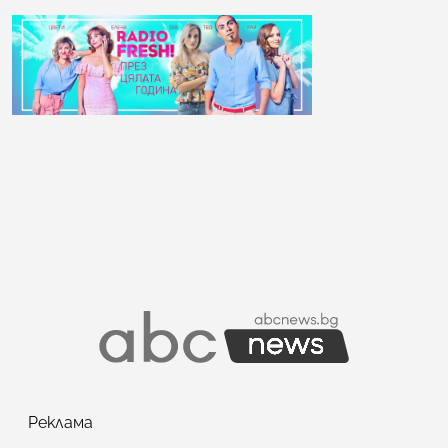
Реклама