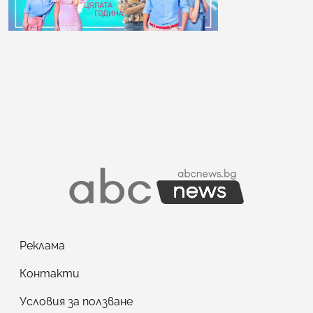
Реклама
Контакти
Условия за ползване