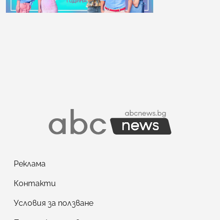
Реклама
Контакти
Условия за ползване