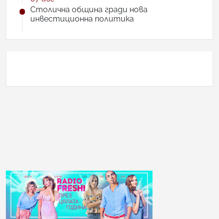
Столична община гради нова
инвестиционна политика
АНКЕТА