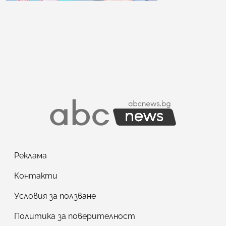
Реклама
Контакти
Условия за ползване
Политика за поверителност