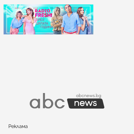
Реклама