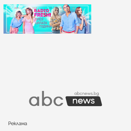
Реклама