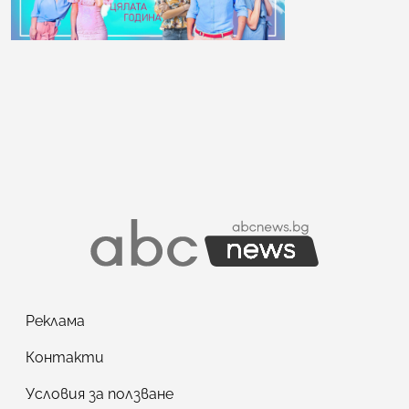
Реклама
Контакти
Условия за ползване