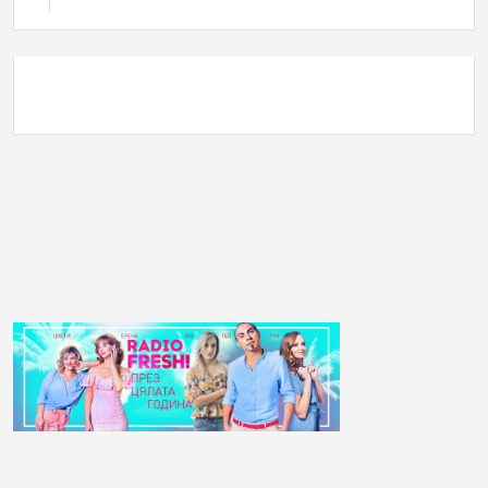
АНКЕТА