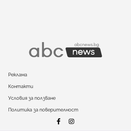
Реклама
Контакти
Условия за ползване
Политика за поверителност