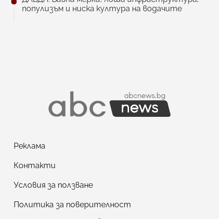
популизъм и ниска култура на водачите
Реклама
Контакти
Условия за ползване
Политика за поверителност