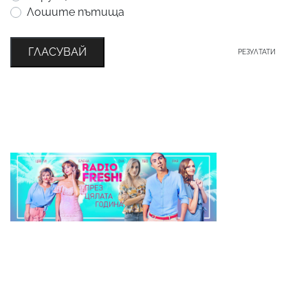
Лошите пътища
ГЛАСУВАЙ
РЕЗУЛТАТИ