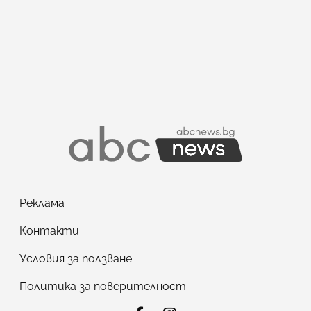
Реклама
Контакти
Условия за ползване
Политика за поверителност