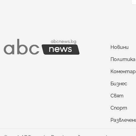
Новини
Политика
Коментар
Бизнес
Свят
Спорт
Развлечен