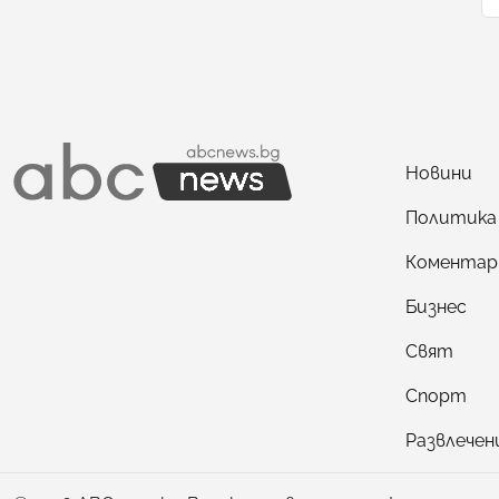
Новини
Политика
Коментар
Бизнес
Свят
Спорт
Развлечен