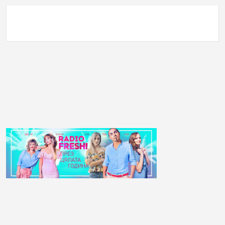
АНКЕТА