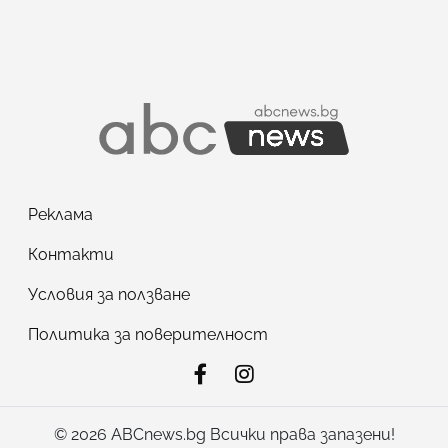
Реклама
Контакти
Условия за ползване
Политика за поверителност
© 2026 ABCnews.bg Всички права запазени!