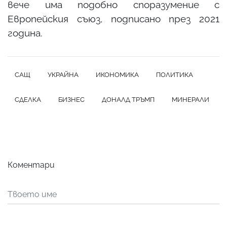
вече има подобно споразумение с
Европейския съюз, подписано през 2021
година.
САЩ
УКРАЙНА
ИКОНОМИКА
ПОЛИТИКА
СДЕЛКА
БИЗНЕС
ДОНАЛД ТРЪМП
МИНЕРАЛИ
Коментари