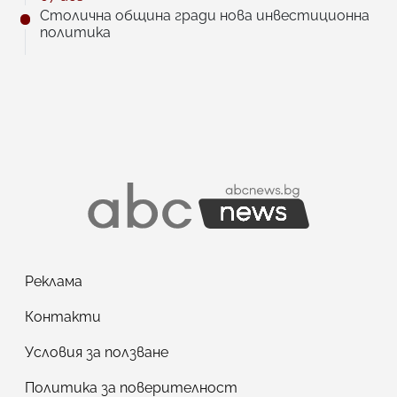
Столична община гради нова инвестиционна
политика
Реклама
Контакти
Условия за ползване
Политика за поверителност