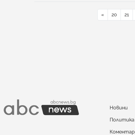
«
20
21
Новини
Политика
Коментар