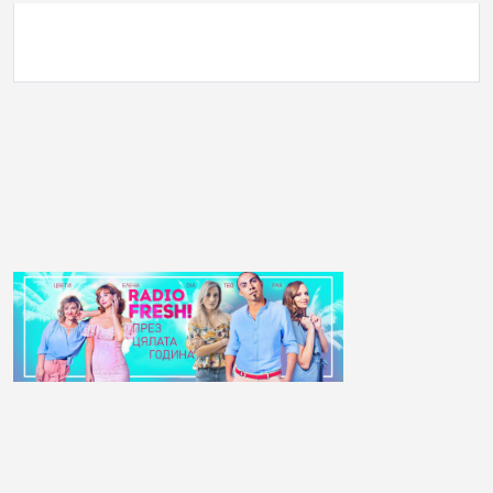
АНКЕТА