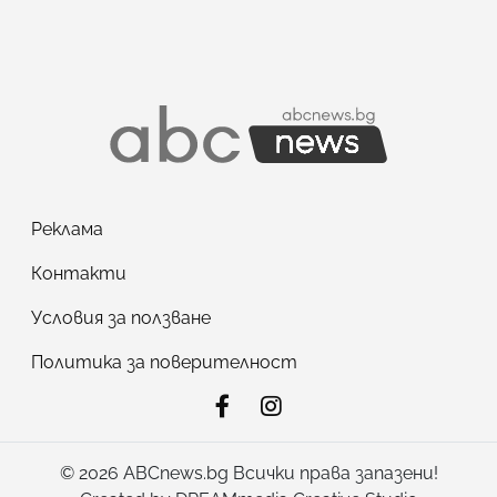
Реклама
Контакти
Условия за ползване
Политика за поверителност
© 2026 ABCnews.bg Всички права запазени!