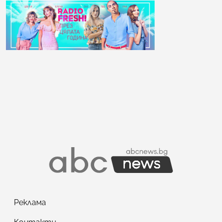
Реклама