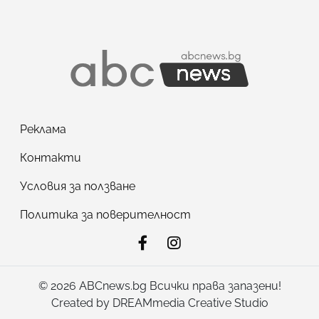
Реклама
Контакти
Условия за ползване
Политика за поверителност
© 2026 ABCnews.bg Всички права запазени!
Created by
DREAMmedia Creative Studio