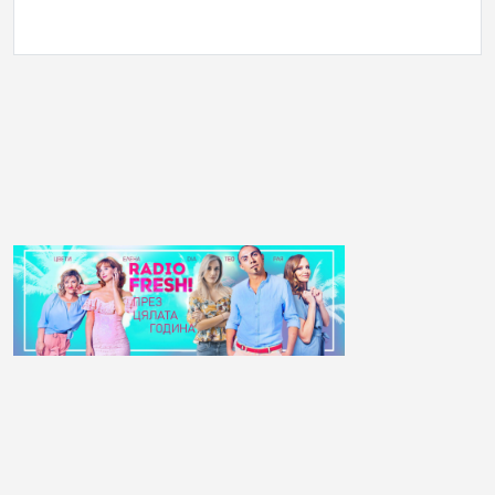
АНКЕТА