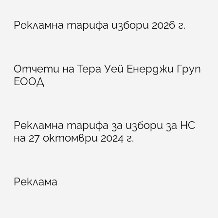
Рекламна тарифа избори 2026 г.
Отчети на Тера Уей Енерджи Груп
ЕООД
Рекламна тарифа за избори за НС
на 27 октомври 2024 г.
Реклама