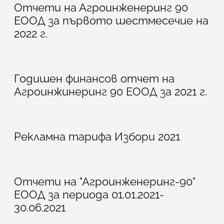
Отчети на Агроинженеринг 90
ЕООД за първото шестмесечие на
2022 г.
Годишен финансов отчет на
Агроинжинеринг 90 ЕООД за 2021 г.
Рекламна тарифа Избори 2021
Отчети на "Агроинженеринг-90"
ЕООД за периода 01.01.2021-
30.06.2021