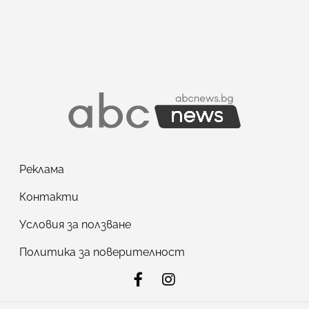
Реклама
Контакти
Условия за ползване
Политика за поверителност