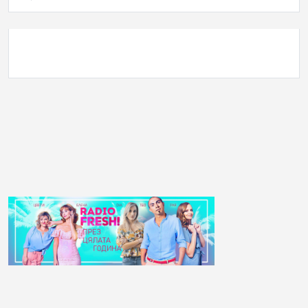
АНКЕТА