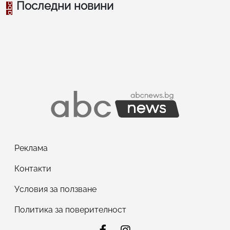
Последни новини
Реклама
Контакти
Условия за ползване
Политика за поверителност