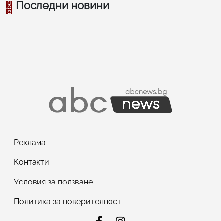
Последни новини
Реклама
Контакти
Условия за ползване
Политика за поверителност