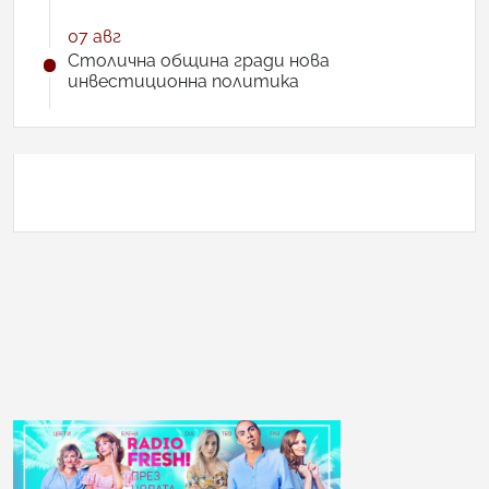
07 авг
Столична община гради нова
инвестиционна политика
АНКЕТА