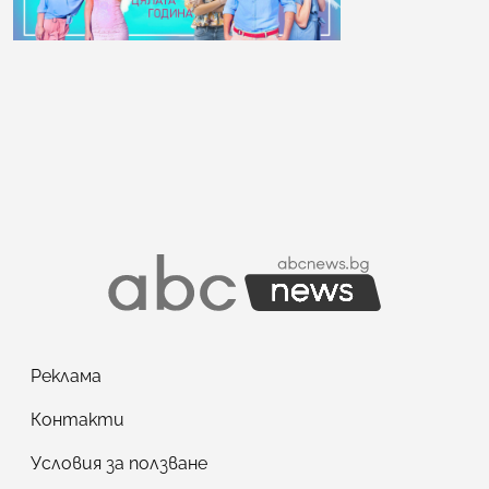
Реклама
Контакти
Условия за ползване