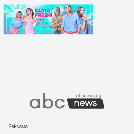
Реклама