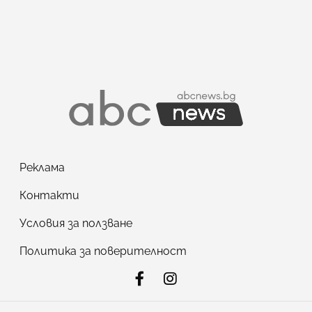
Реклама
Контакти
Условия за ползване
Политика за поверителност