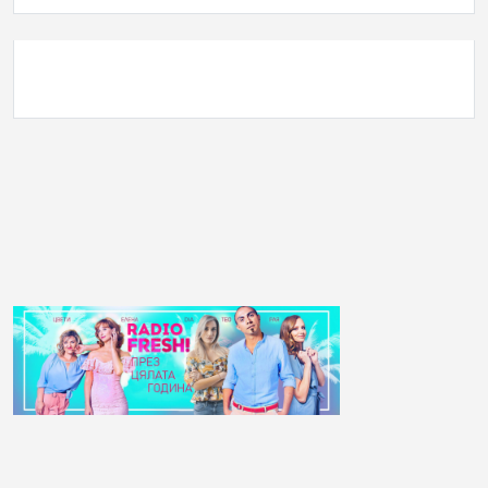
АНКЕТА