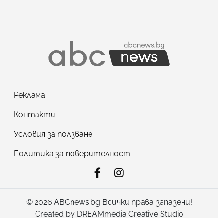
Реклама
Контакти
Условия за ползване
Политика за поверителност
© 2026 ABCnews.bg Всички права запазени!
Created by
DREAMmedia Creative Studio