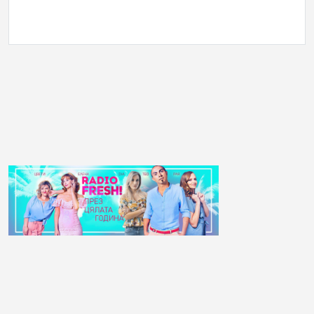
АНКЕТА