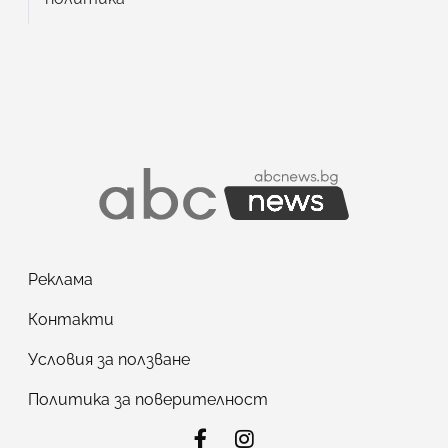
Реклама
Контакти
Условия за ползване
Политика за поверителност