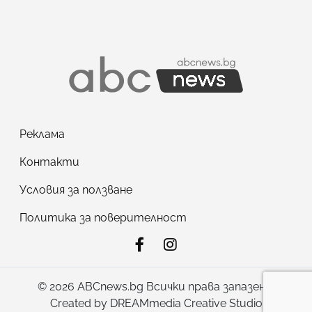
Реклама
Контакти
Условия за ползване
Политика за поверителност
© 2026 ABCnews.bg Всички права запазени!
Created by
DREAMmedia Creative Studio