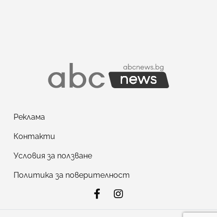
Реклама
Контакти
Условия за ползване
Политика за поверителност