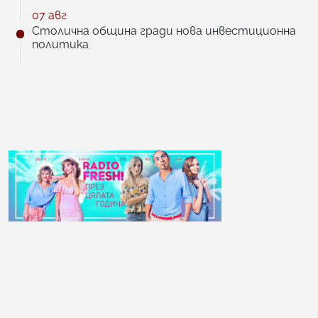
07 авг
Столична община гради нова инвестиционна
политика