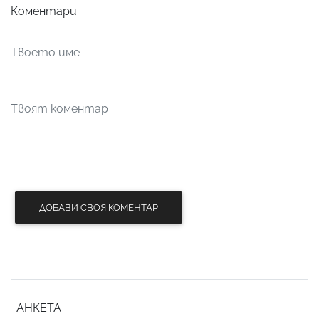
Коментари
ДОБАВИ СВОЯ КОМЕНТАР
АНКЕТА