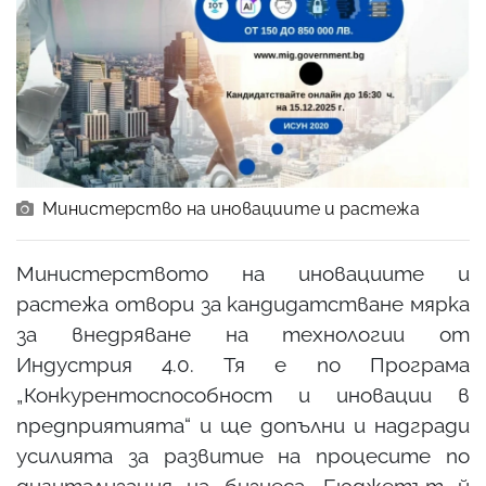
Министерство на иновациите и растежа
Министерството на иновациите и
растежа отвори за кандидатстване мярка
за внедряване на технологии от
Индустрия 4.0. Тя е по Програма
„Конкурентоспособност и иновации в
предприятията“ и ще допълни и надгради
усилията за развитие на процесите по