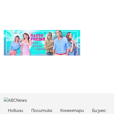
Новини
Политика
Коментари
Бизнес