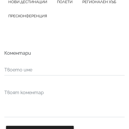
НОВИ ДЕСТИНАЦИИ
ПОЛЕТИ
РЕГИОНАЛЕН ХЪБ
ПРЕСКОНФЕРЕНЦИЯ
Коментари