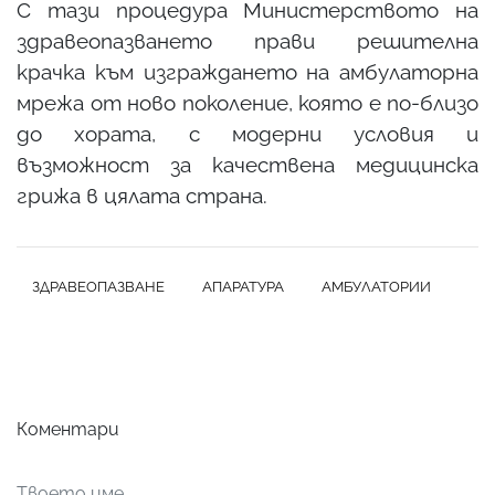
С тази процедура Министерството на
здравеопазването прави решителна
крачка към изграждането на амбулаторна
мрежа от ново поколение, която е по-близо
до хората, с модерни условия и
възможност за качествена медицинска
грижа в цялата страна.
ЗДРАВЕОПАЗВАНЕ
АПАРАТУРА
АМБУЛАТОРИИ
Коментари