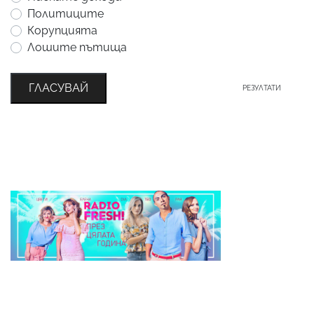
Политиците
Корупцията
Лошите пътища
ГЛАСУВАЙ
РЕЗУЛТАТИ