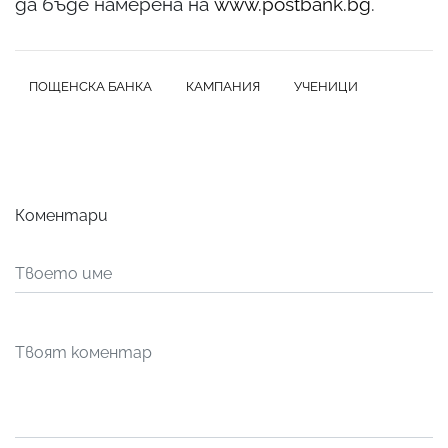
да бъде намерена на
www.postbank.bg
.
ПОЩЕНСКА БАНКА
КАМПАНИЯ
УЧЕНИЦИ
Коментари