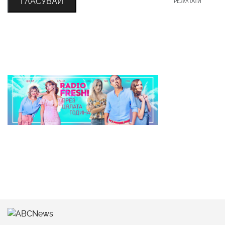
ГЛАСУВАЙ
РЕЗУЛТАТИ