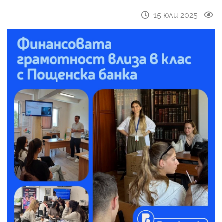
15 юли 2025