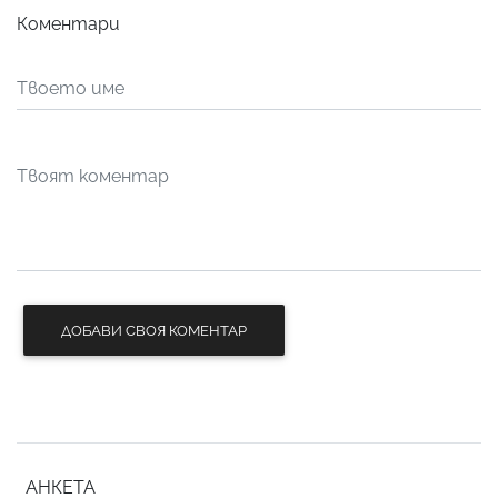
Коментари
ДОБАВИ СВОЯ КОМЕНТАР
АНКЕТА