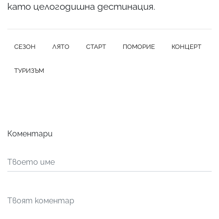
като целогодишна дестинация.
СЕЗОН
ЛЯТО
СТАРТ
ПОМОРИЕ
КОНЦЕРТ
ТУРИЗЪМ
Коментари