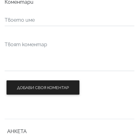
Коментари
ДОБАВИ СВОЯ КОМЕНТАР
АНКЕТА