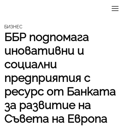
БИЗНЕС
ББР подпомага
иновативни и
социални
предприятия с
ресурс от Банката
за развитие на
Съвета на Европа