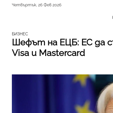
Четвъртък, 26 Фев 2026
БИЗНЕС
Шефът на ЕЦБ: ЕС да 
Visa и Mastercard