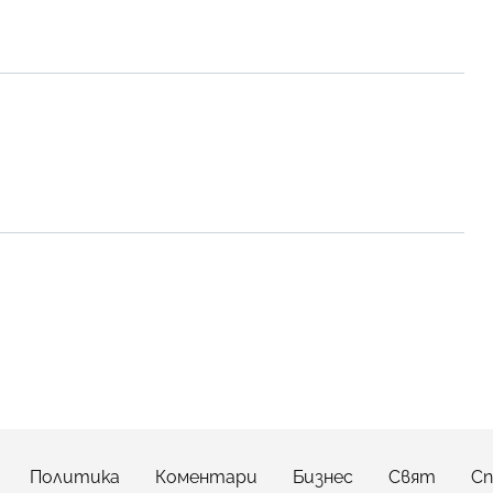
Политика
Коментари
Бизнес
Свят
С