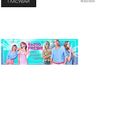
ГЛАСУВАЙ
РЕЗУЛТАТИ