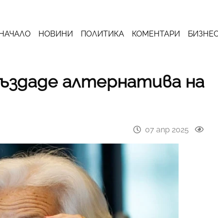
НАЧАЛО
НОВИНИ
ПОЛИТИКА
КОМЕНТАРИ
БИЗНЕ
създаде алтернатива на
07 апр 2025