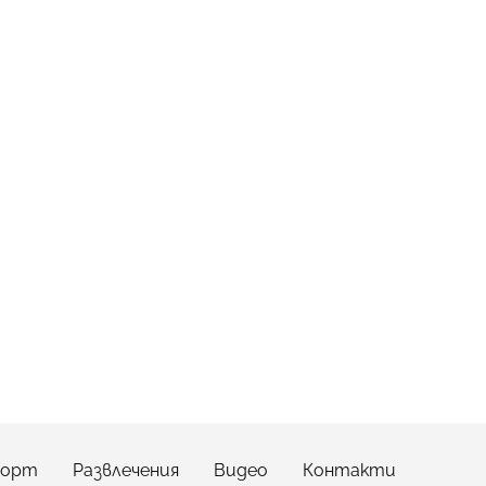
порт
Развлечения
Видео
Контакти