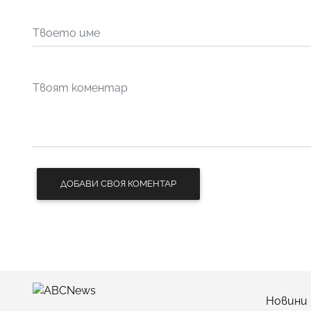
ДОБАВИ СВОЯ КОМЕНТАР
Новини