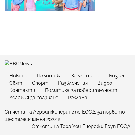
Новини
Политика
Коментари
Бизнес
Свят
Спорт
Развлечения
Видео
Контакти
Политика за поверителност
Условия за ползване
Реклама
Отчети на Агроинженеринг 90 ЕООД за първото
шестмесечие на 2022 г.
Отчети на Тера Уей Енерджи Груп ЕООД