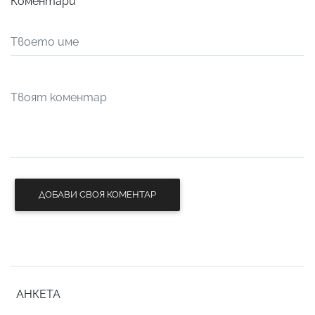
Коментари
ДОБАВИ СВОЯ КОМЕНТАР
АНКЕТА