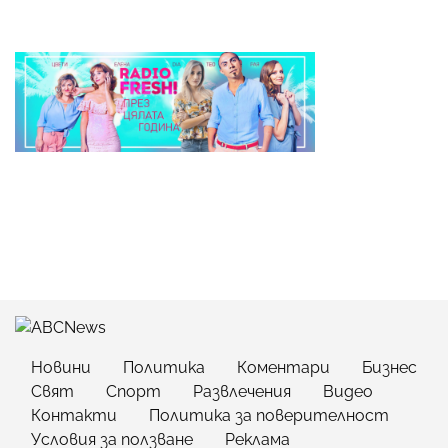
Новини
Политика
Коментари
Бизнес
Свят
Спорт
Развлечения
Видео
Контакти
Политика за поверителност
Условия за ползване
Реклама