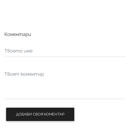
Коментари
ДОБАВИ СВОЯ КОМЕНТАР