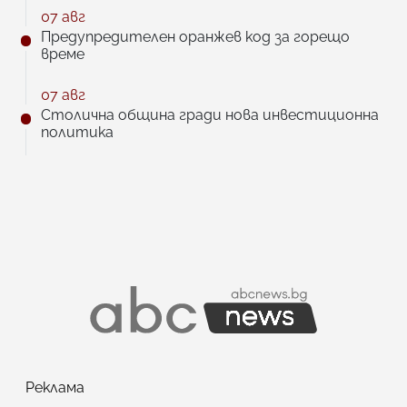
07 авг
Предупредителен оранжев код за горещо
време
07 авг
Столична община гради нова инвестиционна
политика
Реклама