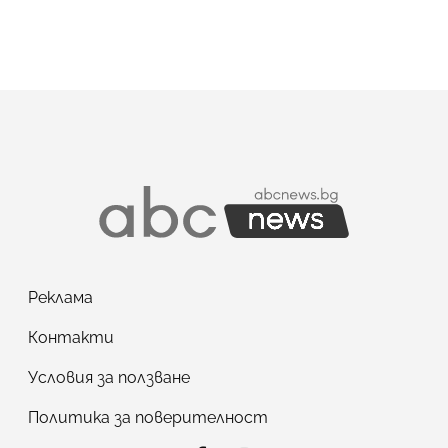
Реклама
Контакти
Условия за ползване
Политика за поверителност