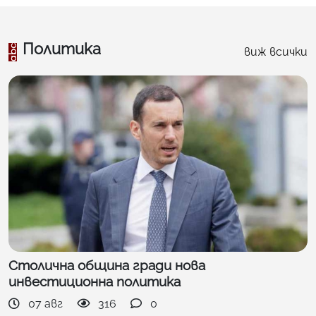
Политика
виж всички
Столична община гради нова
инвестиционна политика
07 авг
316
0