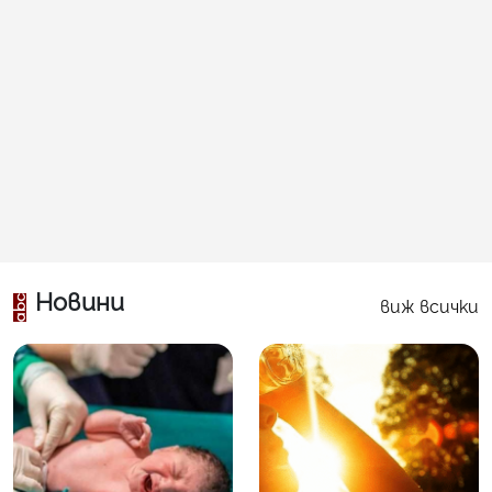
Новини
виж всички