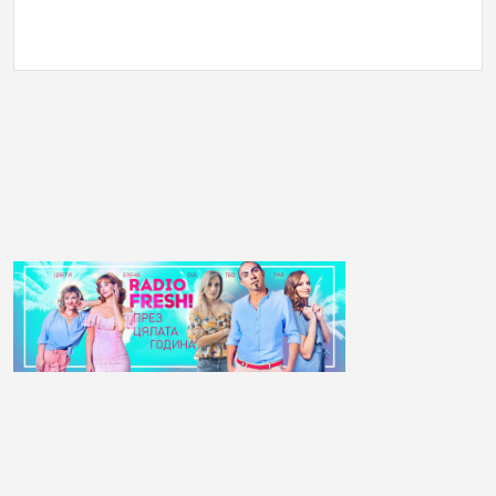
АНКЕТА