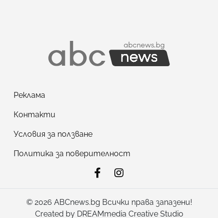
Реклама
Контакти
Условия за ползване
Политика за поверителност
© 2026 ABCnews.bg Всички права запазени!
Created by
DREAMmedia Creative Studio