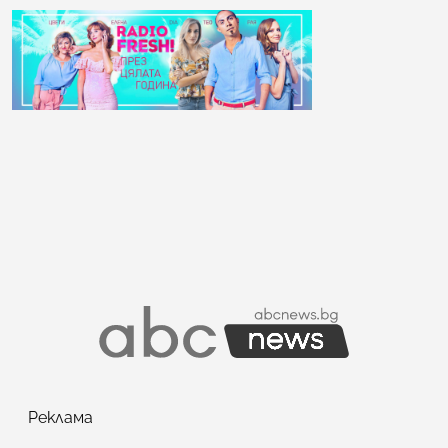
Реклама