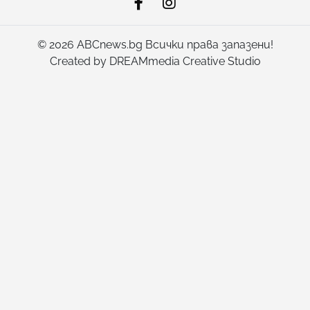
© 2026 ABCnews.bg Всички права запазени!
Created by
DREAMmedia Creative Studio