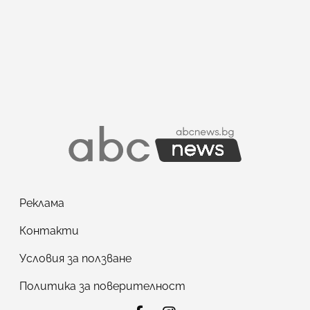
Реклама
Контакти
Условия за ползване
Политика за поверителност