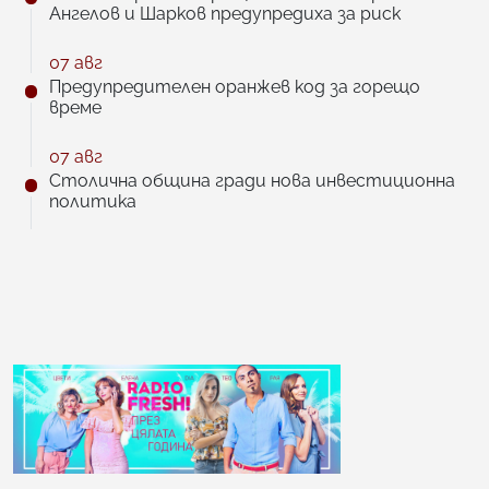
Ангелов и Шарков предупредиха за риск
07 авг
Предупредителен оранжев код за горещо
време
07 авг
Столична община гради нова инвестиционна
политика