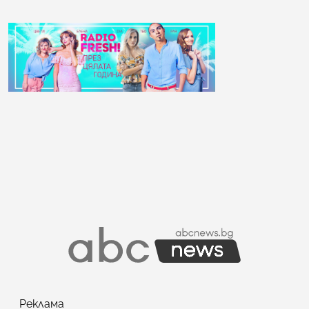
Реклама